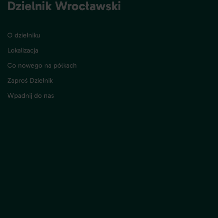
Dzielnik Wrocławski
O dzielniku
Lokalizacja
Co nowego na półkach
Zaproś Dzielnik
Wpadnij do nas