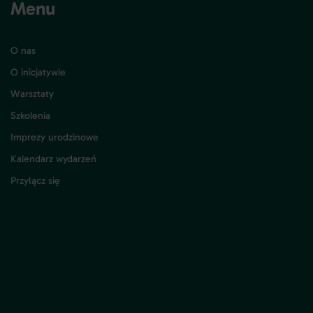
Menu
O nas
O inicjatywie
Warsztaty
Szkolenia
Imprezy urodzinowe
Kalendarz wydarzeń
Przyłącz się