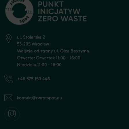
ul. Stolarska 2
53-205 Wrocław
Wejście od strony ul. Ojca Beyzyma
Otwarte: Czwartek 11:00 - 16:00
Niedziela 11:00 - 16:00
+48 575 150 446
kontakt@zwrotspot.eu