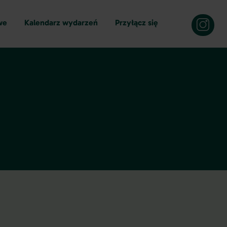
we
Kalendarz wydarzeń
Przyłącz się