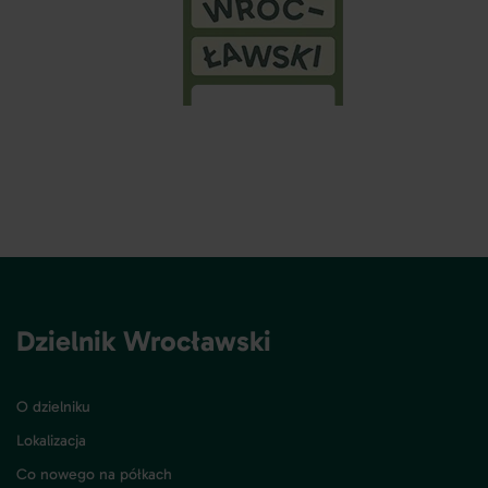
Dzielnik Wrocławski
O dzielniku
Lokalizacja
Co nowego na półkach