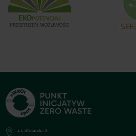
ul. Stolarska 2