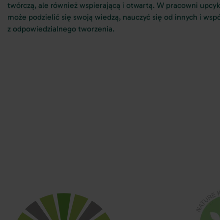
twórczą, ale również wspierającą i otwartą. W pracowni upc
może podzielić się swoją wiedzą, nauczyć się od innych i wsp
z odpowiedzialnego tworzenia.