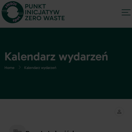
Kalendarz wydarzeń
Home
Kalendarz wydarzeń