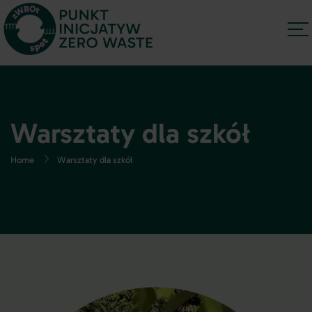
Warsztaty dla szkół
Home
Warsztaty dla szkół