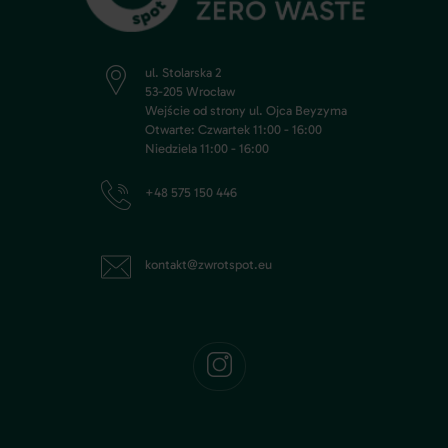
ul. Stolarska 2
53-205 Wrocław
Wejście od strony ul. Ojca Beyzyma
Otwarte: Czwartek 11:00 - 16:00
Niedziela 11:00 - 16:00
+48 575 150 446
kontakt@zwrotspot.eu