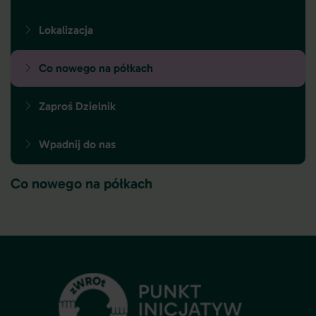
Lokalizacja
Co nowego na półkach
Zaproś Dzielnik
Wpadnij do nas
Co nowego na półkach