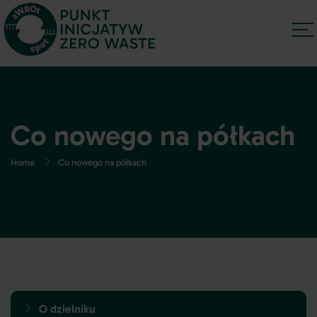
Co nowego na półkach
Home
Co nowego na półkach
O dzielniku