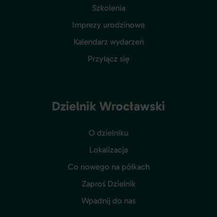
Szkolenia
Imprezy urodzinowe
Kalendarz wydarzeń
Przyłącz się
Dzielnik Wrocławski
O dzielniku
Lokalizacja
Co nowego na półkach
Zaproś Dzielnik
Wpadnij do nas