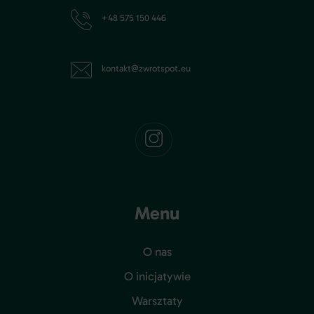
+48 575 150 446
kontakt@zwrotspot.eu
Menu
O nas
O inicjatywie
Warsztaty