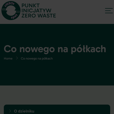
Co nowego na półkach
Home
Co nowego na półkach
O dzielniku