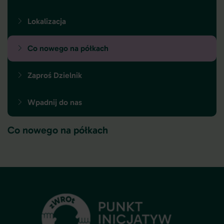
Lokalizacja
Co nowego na półkach
Zaproś Dzielnik
Wpadnij do nas
Co nowego na półkach