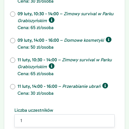
Cena: 30 zł/osoba
09 luty, 10:30 - 14:00
–
Zimowy survival w Parku
Grabiszyńskim
Cena: 65 zł/osoba
09 luty, 14:00 - 16:00
–
Domowe kosmetyki
Cena: 50 zł/osoba
11 luty, 10:30 - 14:00
–
Zimowy survival w Parku
Grabiszyńskim
Cena: 65 zł/osoba
11 luty, 14:00 - 16:00
–
Przerabianie ubrań
Cena: 30 zł/osoba
Liczba uczestników