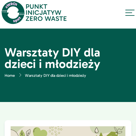
Warsztaty DIY dla
dzieci i młodzieży
Home
Warsztaty DIY dla dzieci i młodzieży