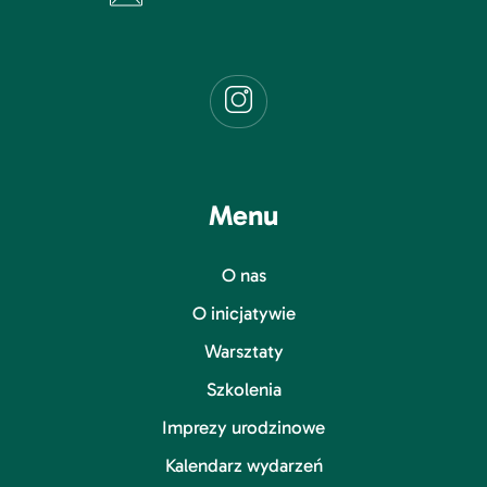
Menu
O nas
O inicjatywie
Warsztaty
Szkolenia
Imprezy urodzinowe
Kalendarz wydarzeń