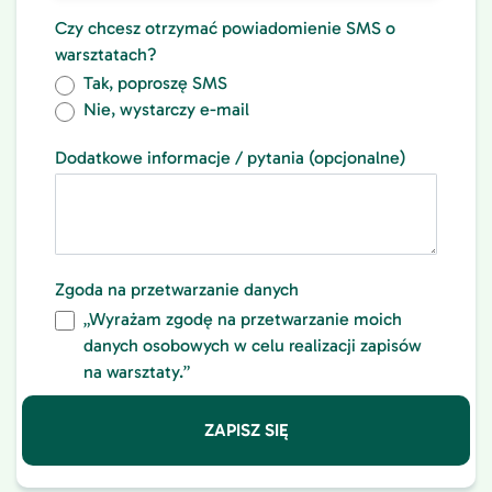
Czy chcesz otrzymać powiadomienie SMS o
warsztatach?
Tak, poproszę SMS
Nie, wystarczy e-mail
Dodatkowe informacje / pytania (opcjonalne)
Zgoda na przetwarzanie danych
„Wyrażam zgodę na przetwarzanie moich
danych osobowych w celu realizacji zapisów
na warsztaty.”
ZAPISZ SIĘ