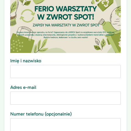
Imię i nazwisko
Adres e-mail
Numer telefonu (opcjonalnie)