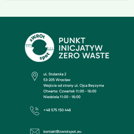
ul. Stolarska 2
53-205 Wrocław
Wejście od strony ul. Ojca Beyzyma
Otwarte: Czwartek 11:00 - 16:00
Niedziela 11:00 - 16:00
+48 575 150 446
kontakt@zwrotspot.eu